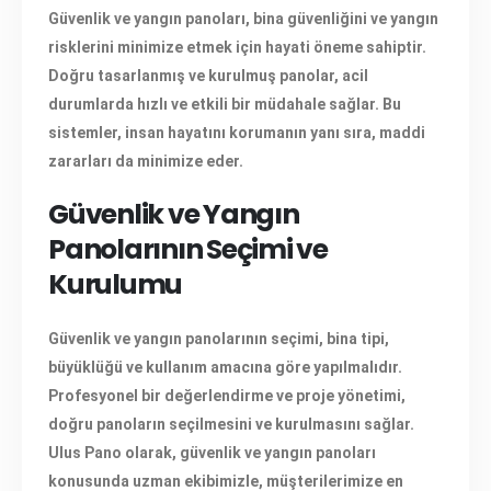
Güvenlik ve yangın panoları, bina güvenliğini ve yangın
risklerini minimize etmek için hayati öneme sahiptir.
Doğru tasarlanmış ve kurulmuş panolar, acil
durumlarda hızlı ve etkili bir müdahale sağlar. Bu
sistemler, insan hayatını korumanın yanı sıra, maddi
zararları da minimize eder.
Güvenlik ve Yangın
Panolarının Seçimi ve
Kurulumu
Güvenlik ve yangın panolarının seçimi, bina tipi,
büyüklüğü ve kullanım amacına göre yapılmalıdır.
Profesyonel bir değerlendirme ve proje yönetimi,
doğru panoların seçilmesini ve kurulmasını sağlar.
Ulus Pano olarak, güvenlik ve yangın panoları
konusunda uzman ekibimizle, müşterilerimize en