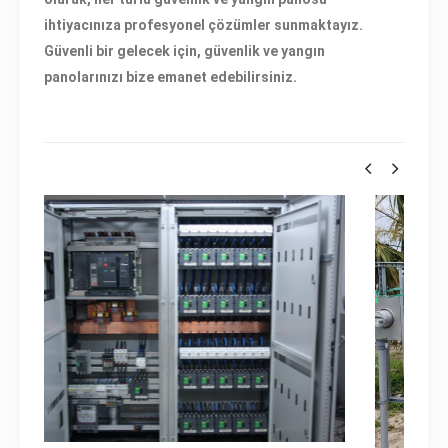
ihtiyacınıza profesyonel çözümler sunmaktayız.
Güvenli bir gelecek için, güvenlik ve yangın
panolarınızı bize emanet edebilirsiniz.