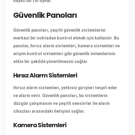
hayati bir rol oynar.
Güvenlik Panoları
Güvenlik panoları
, çeşitli güvenlik sistemlerini
merkezi bir noktadan kontrol etmek için kullanılır. Bu
panolar, hırsız alarm sistemleri, kamera sistemleri ve
erişim kontrol sistemleri gibi güvenlik önlemlerinin
etkin bir şekilde yönetilmesini sağlar.
Hırsız Alarm Sistemleri
Hırsız alarm sistemleri, yetkisiz girişleri tespit eder
ve alarm verir. Güvenlik panoları, bu sistemlerin
düzgün çalışmasını ve çeşitli sensörler ile alarm
cihazları arasındaki iletişimi sağlar.
Kamera Sistemleri