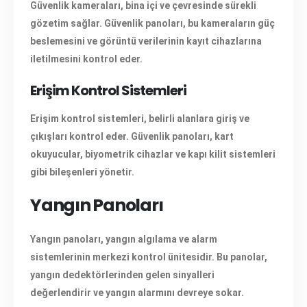
Güvenlik kameraları, bina içi ve çevresinde sürekli
gözetim sağlar. Güvenlik panoları, bu kameraların güç
beslemesini ve görüntü verilerinin kayıt cihazlarına
iletilmesini kontrol eder.
Erişim Kontrol Sistemleri
Erişim kontrol sistemleri, belirli alanlara giriş ve
çıkışları kontrol eder. Güvenlik panoları, kart
okuyucular, biyometrik cihazlar ve kapı kilit sistemleri
gibi bileşenleri yönetir.
Yangın Panoları
Yangın panoları
, yangın algılama ve alarm
sistemlerinin merkezi kontrol ünitesidir. Bu panolar,
yangın dedektörlerinden gelen sinyalleri
değerlendirir ve yangın alarmını devreye sokar.