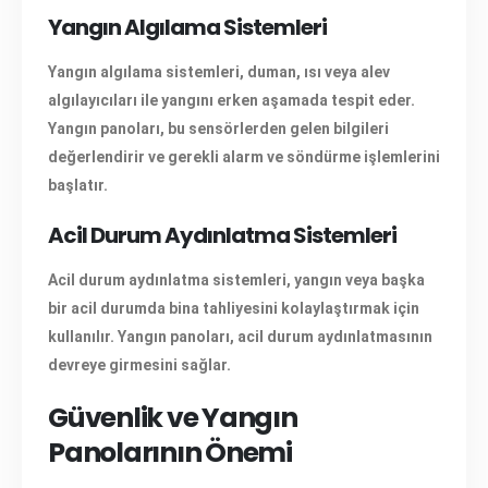
Yangın Algılama Sistemleri
Yangın algılama sistemleri, duman, ısı veya alev
algılayıcıları ile yangını erken aşamada tespit eder.
Yangın panoları, bu sensörlerden gelen bilgileri
değerlendirir ve gerekli alarm ve söndürme işlemlerini
başlatır.
Acil Durum Aydınlatma Sistemleri
Acil durum aydınlatma sistemleri, yangın veya başka
bir acil durumda bina tahliyesini kolaylaştırmak için
kullanılır. Yangın panoları, acil durum aydınlatmasının
devreye girmesini sağlar.
Güvenlik ve Yangın
Panolarının Önemi