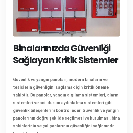
Binalarınızda Güvenliği
Sağlayan Kritik Sistemler
Güvenlik ve yangın panoları, modern binaların ve
tesislerin güvenliğini sağlamak için kritik öneme
sahiptir. Bu panolar, yangın algılama sistemleri, alarm
sistemleri ve acil durum aydınlatma sistemleri gibi
güvenlik bileşenlerini kontrol eder. Güvenlik ve yangın
panolarının doğru şekilde seçilmesi ve kurulması, bina
sakinlerinin ve çalışanlarının güvenliğini sağlamada