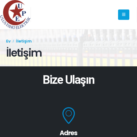
Ev
İletişim
İletişim
Bize Ulaşın
Adres