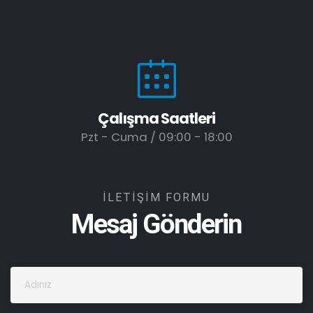
Çalışma Saatleri
Pzt - Cuma / 09:00 - 18:00
İLETİŞİM FORMU
Mesaj Gönderin