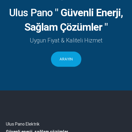
Ulus Pano
" Güvenli Enerji,
Sağlam Çözümler "
Uygun Fiyat & Kaliteli Hizmet
ARAYIN
Ulus Pano Elektrik
Güvenli enerji, sağlam çözümler