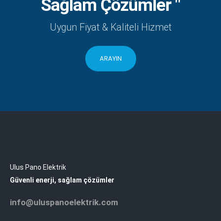
Sağlam Çözümler "
Uygun Fiyat & Kaliteli Hizmet
ARAYIN
Ulus Pano Elektrik
Güvenli enerji, sağlam çözümler
info@uluspanoelektrik.com